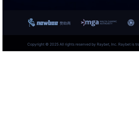
跳
首页–雷竞技地址-英雄联盟(LOL)S15预测英雄联盟预
至
内
容
BOB综合体育A