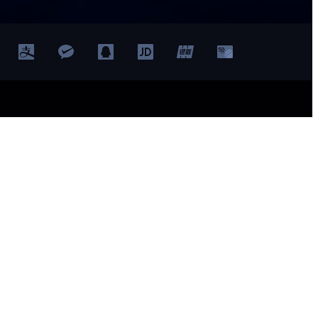
示例页面
登录
注册
盟全球总决赛电竞赛