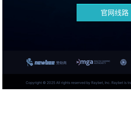
跳
首页–雷竞技地址-英雄联盟(LOL)S15预测英雄联盟预
至
内
容