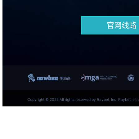
跳
首页–雷竞技地址-英雄联盟(LOL)S15预测英雄联盟预
至
内