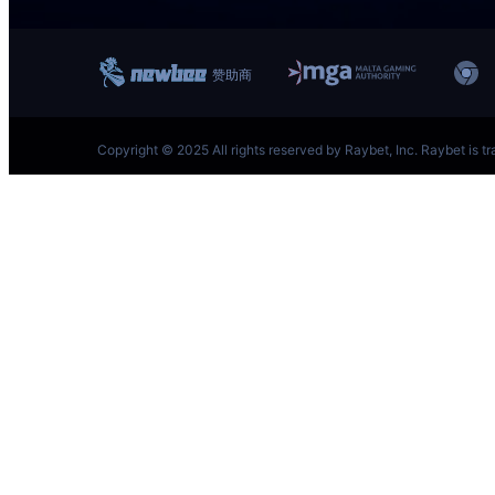
跳
首页–雷竞技地址-英雄联盟(LOL)S15预测英雄联盟预
至
内
容
RAYBETapp_