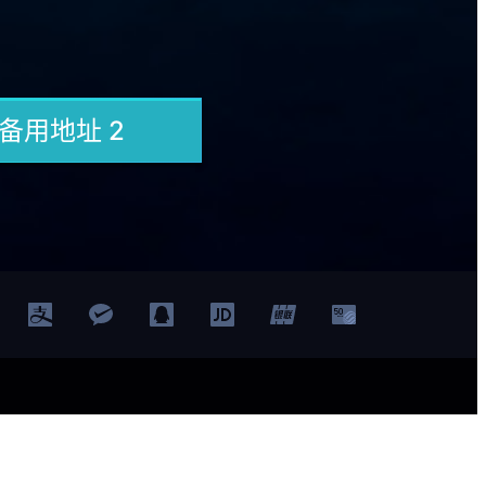
示例页面
登录
注册