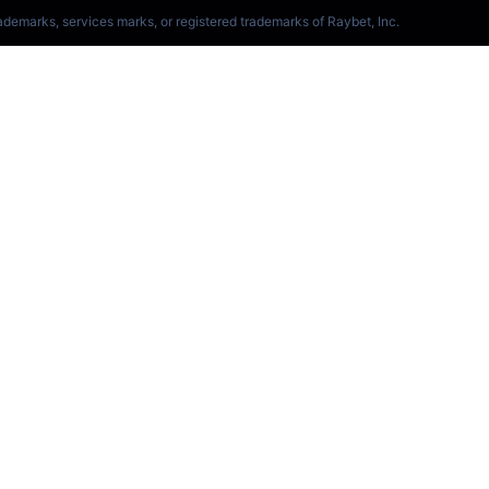
测网址
_雷竞技官网登录_2