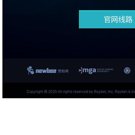
跳
首页–雷竞技地址-英雄联盟(LOL)S15预测英雄联盟预
至
内
容